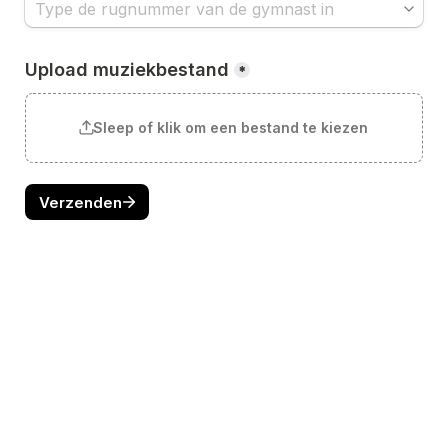
Upload muziekbestand
*
Sleep of klik om een bestand te kiezen
Verzenden