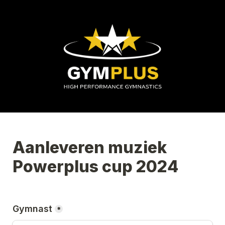
Aanleveren muziek 
Powerplus cup 2024
Gymnast
*